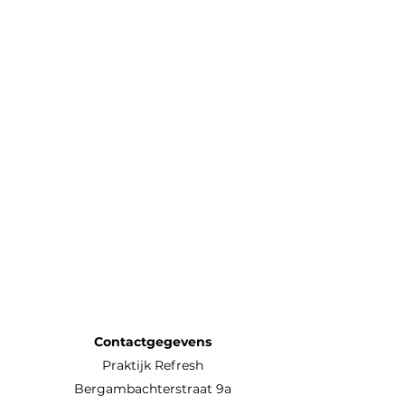
Contactgegevens
Praktijk Refresh
Bergambachterstraat 9a