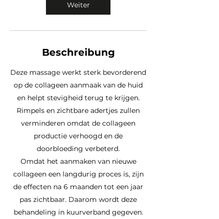
Weiter
Beschreibung
Deze massage werkt sterk bevorderend
op de collageen aanmaak van de huid
en helpt stevigheid terug te krijgen.
Rimpels en zichtbare adertjes zullen
verminderen omdat de collageen
productie verhoogd en de
doorbloeding verbeterd.
Omdat het aanmaken van nieuwe
collageen een langdurig proces is, zijn
de effecten na 6 maanden tot een jaar
pas zichtbaar. Daarom wordt deze
behandeling in kuurverband gegeven.