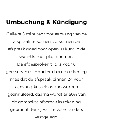
Umbuchung & Kündigung
Gelieve 5 minuten voor aanvang van de
afspraak te komen, zo kunnen de
afspraak goed doorlopen. U kunt in de
wachtkamer plaatsnemen.
De afgesproken tijd is voor u
gereserveerd. Houd er daarom rekening
mee dat de afspraak binnen 24 voor
aanvang kosteloos kan worden
geannuleerd, daarna wordt er 50% van
de gemaakte afspraak in rekening
gebracht, tenzij van te voren anders