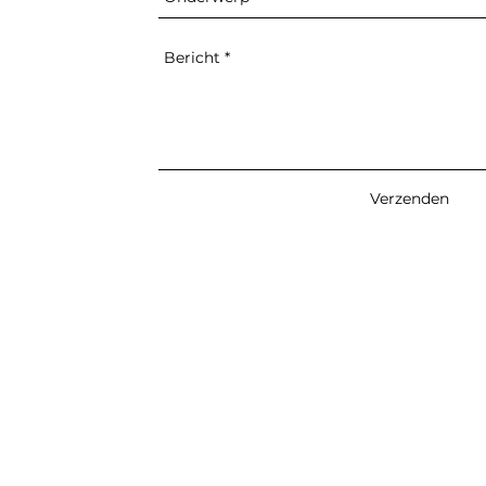
Verzenden