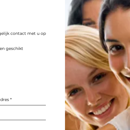
elijk contact met u op
en geschikt