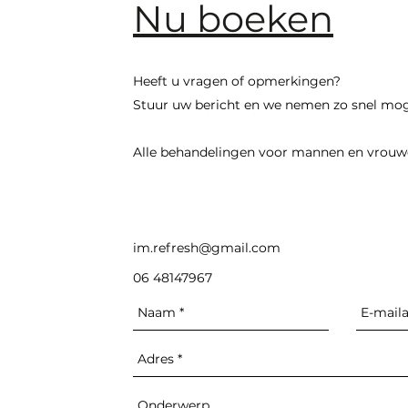
Nu boeken
Heeft u vragen of opmerkingen?
Stuur uw bericht en we nemen zo snel mog
Alle behandelingen voor mannen en vrouw
im.refresh@gmail.com
06 48147967