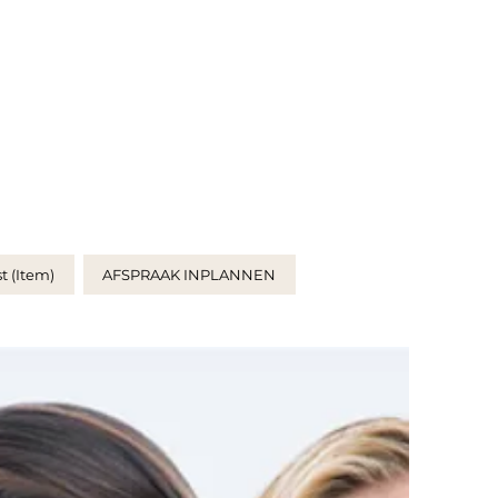
t (Item)
AFSPRAAK INPLANNEN